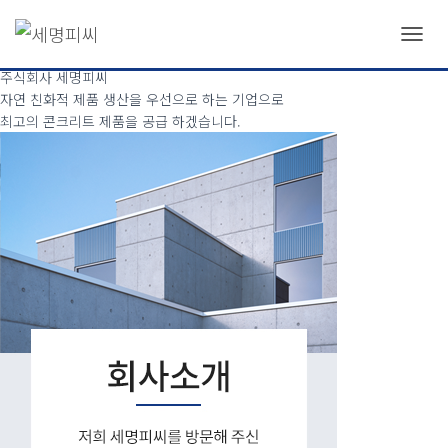
주식회사 세명피씨
자연 친화적 제품 생산을 우선으로 하는 기업으로
내
최고의 콘크리트 제품을 공급 하겠습니다.
비
주식회사 세명피씨
게
자연 친화적 제품 생산을 우선으로 하는 기업으로
이
최고의 콘크리트 제품을 공급 하겠습니다.
션
토
글