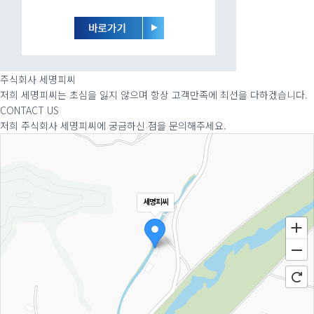
주식회사 세명피씨
저희 세명피씨는 초심을 잃지 않으며 항상 고객만족에 최선을 다하겠습니다.
CONTACT US
저희 주식회사 세명피씨에 궁금하신 점을 문의해주세요.
세명피씨